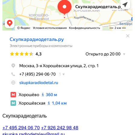
Скупкарадиодеталь
+7 495 294 06 70
+7 926 242 98 48
skupka.radiodetaley@mail.ru