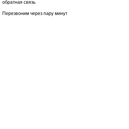
обратная связь
Перезвоним через пару минут