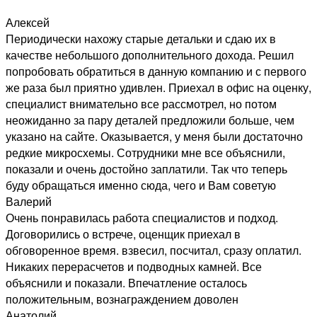
Алексей
Периодически нахожу старые детальки и сдаю их в
качестве небольшого дополнительного дохода. Решил
попробовать обратиться в данную компанию и с первого
же раза был приятно удивлен. Приехал в офис на оценку,
специалист внимательно все рассмотрел, но потом
неожиданно за пару деталей предложили больше, чем
указано на сайте. Оказывается, у меня были достаточно
редкие микросхемы. Сотрудники мне все объяснили,
показали и очень достойно заплатили. Так что теперь
буду обращаться именно сюда, чего и Вам советую
Валерий
Очень понравилась работа специалистов и подход.
Договорились о встрече, оценщик приехал в
обговоренное время. взвесил, посчитал, сразу оплатил.
Никаких перерасчетов и подводных камней. Все
объяснили и показали. Впечатление осталось
положительным, вознаграждением доволен
Анатолий