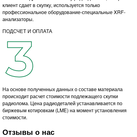
клиент сдает в скупку, используется только
профессиональное оборудование-специальные XRF-
анализаторы.
ПОДСЧЕТ И ОПЛАТА
На основе полученных данных о составе материала
происходит расчет стоимости подлежащего скупки
радиолома. Цена радиодеталей устанавливается по
биржевым котировкам (LME) на момент установления
стоимости.
Отзывы о нас