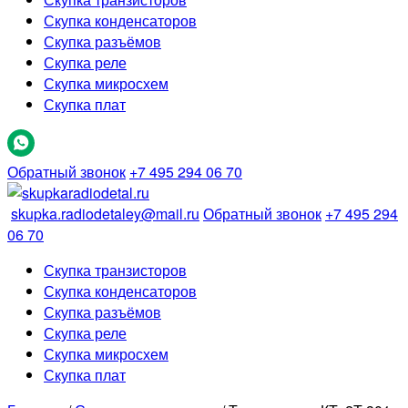
Скупка конденсаторов
Скупка разъёмов
Скупка реле
Скупка микросхем
Скупка плат
Обратный звонок
+7 495 294 06 70
skupka.radiodetaley@mail.ru
Обратный звонок
+7 495 294
06 70
Скупка транзисторов
Скупка конденсаторов
Скупка разъёмов
Скупка реле
Скупка микросхем
Скупка плат