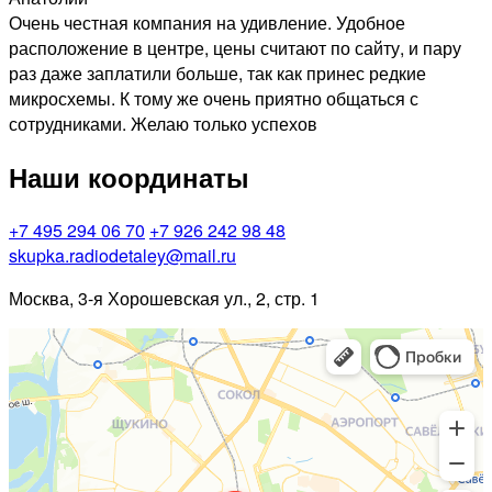
Очень честная компания на удивление. Удобное
расположение в центре, цены считают по сайту, и пару
раз даже заплатили больше, так как принес редкие
микросхемы. К тому же очень приятно общаться с
сотрудниками. Желаю только успехов
Наши координаты
+7 495 294 06 70
+7 926 242 98 48
skupka.radiodetaley@mail.ru
Москва, 3-я Хорошевская ул., 2, стр. 1