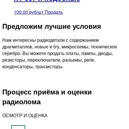
100.00
руб/шт
Продать
Предложим лучшие условия
Нам интересны радиодетали с содержанием
драгметаллов, новые и б/у, микросхемы, техническое
серебро. Вы можете продать платы, лампы, диоды,
резисторы, переключатели, разъемы, реле,
конденсаторы, транзисторы.
Процесс приёма и оценки
радиолома
ОСМОТР И ОЦЕНКА