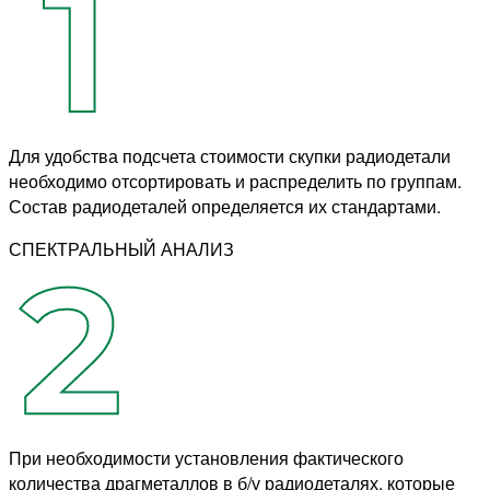
Для удобства подсчета стоимости скупки радиодетали
необходимо отсортировать и распределить по группам.
Состав радиодеталей определяется их стандартами.
СПЕКТРАЛЬНЫЙ АНАЛИЗ
При необходимости установления фактического
количества драгметаллов в б/у радиодеталях, которые