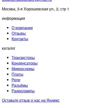
Москва, 3-я Хорошевская ул., 2, стр 1
информация
О компании
Отзывы
Контакты
каталог
Транзисторы
Конденсаторы
Микросхемы
Платы
Реле
Разъёмы
Радиолампы
Оставьте отзыв о нас на Яндекс