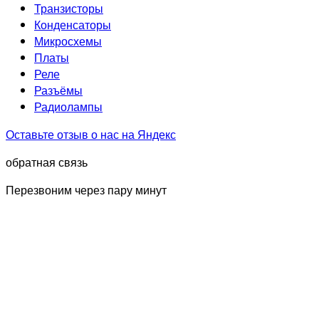
Транзисторы
Конденсаторы
Микросхемы
Платы
Реле
Разъёмы
Радиолампы
Оставьте отзыв о нас на Яндекс
обратная связь
Перезвоним через пару минут