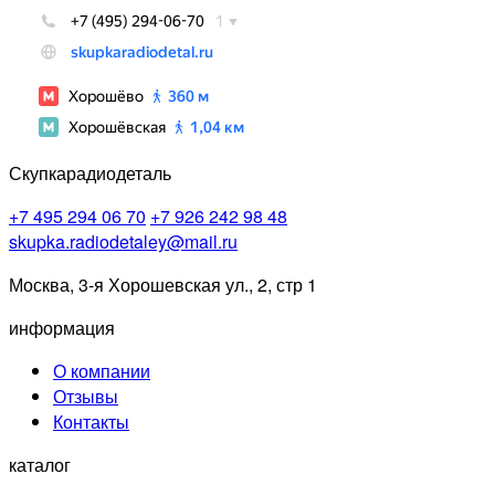
Скупкарадиодеталь
+7 495 294 06 70
+7 926 242 98 48
skupka.radiodetaley@mail.ru
Москва, 3-я Хорошевская ул., 2, стр 1
информация
О компании
Отзывы
Контакты
каталог