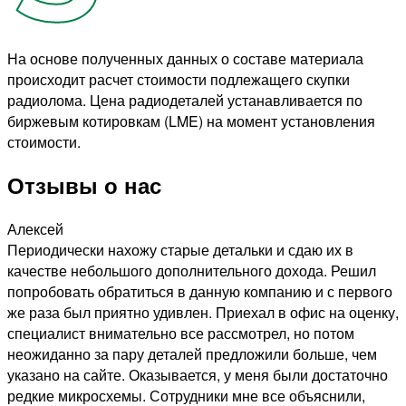
На основе полученных данных о составе материала
происходит расчет стоимости подлежащего скупки
радиолома. Цена радиодеталей устанавливается по
биржевым котировкам (LME) на момент установления
стоимости.
Отзывы о нас
Алексей
Периодически нахожу старые детальки и сдаю их в
качестве небольшого дополнительного дохода. Решил
попробовать обратиться в данную компанию и с первого
же раза был приятно удивлен. Приехал в офис на оценку,
специалист внимательно все рассмотрел, но потом
неожиданно за пару деталей предложили больше, чем
указано на сайте. Оказывается, у меня были достаточно
редкие микросхемы. Сотрудники мне все объяснили,