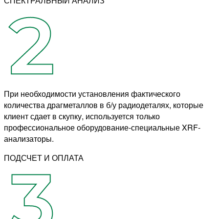
СПЕКТРАЛЬНЫЙ АНАЛИЗ
При необходимости установления фактического
количества драгметаллов в б/у радиодеталях, которые
клиент сдает в скупку, используется только
профессиональное оборудование-специальные XRF-
анализаторы.
ПОДСЧЕТ И ОПЛАТА