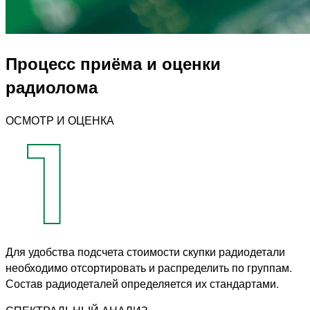
Процесс приёма и оценки
радиолома
ОСМОТР И ОЦЕНКА
Для удобства подсчета стоимости скупки радиодетали
необходимо отсортировать и распределить по группам.
Состав радиодеталей определяется их стандартами.