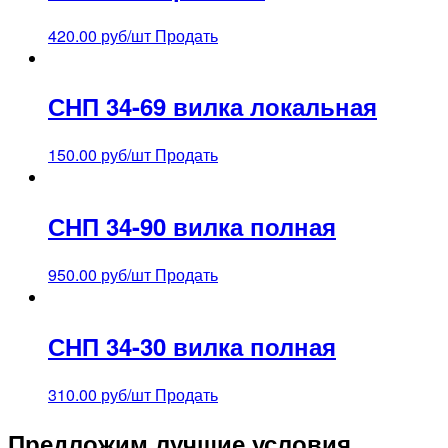
420.00
руб/шт
Продать
СНП 34-69 вилка локальная
150.00
руб/шт
Продать
СНП 34-90 вилка полная
950.00
руб/шт
Продать
СНП 34-30 вилка полная
310.00
руб/шт
Продать
Предложим лучшие условия