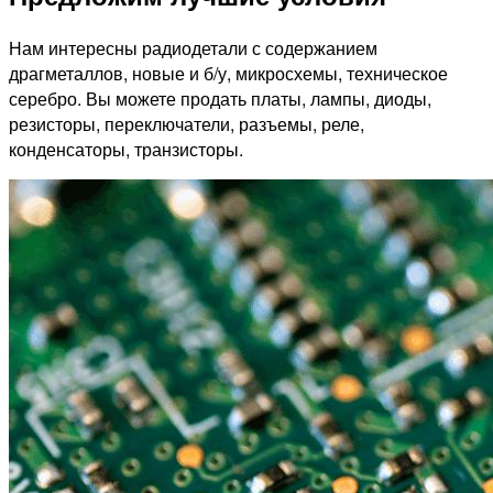
Нам интересны радиодетали с содержанием
драгметаллов, новые и б/у, микросхемы, техническое
серебро. Вы можете продать платы, лампы, диоды,
резисторы, переключатели, разъемы, реле,
конденсаторы, транзисторы.