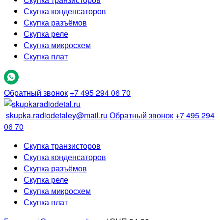
Скупка конденсаторов
Скупка разъёмов
Скупка реле
Скупка микросхем
Скупка плат
Обратный звонок
+7 495 294 06 70
skupka.radiodetaley@mail.ru
Обратный звонок
+7 495 294
06 70
Скупка транзисторов
Скупка конденсаторов
Скупка разъёмов
Скупка реле
Скупка микросхем
Скупка плат