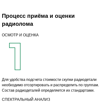
Процесс приёма и оценки
радиолома
ОСМОТР И ОЦЕНКА
Для удобства подсчета стоимости скупки радиодетали
необходимо отсортировать и распределить по группам.
Состав радиодеталей определяется их стандартами.
СПЕКТРАЛЬНЫЙ АНАЛИЗ