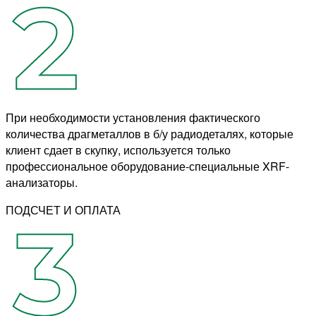
При необходимости установления фактического
количества драгметаллов в б/у радиодеталях, которые
клиент сдает в скупку, используется только
профессиональное оборудование-специальные XRF-
анализаторы.
ПОДСЧЕТ И ОПЛАТА