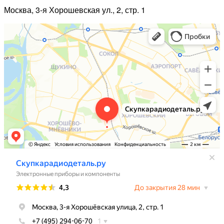
Москва, 3-я Хорошевская ул., 2, стр. 1