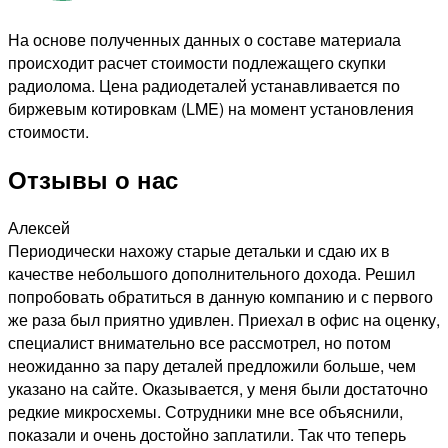
На основе полученных данных о составе материала
происходит расчет стоимости подлежащего скупки
радиолома. Цена радиодеталей устанавливается по
биржевым котировкам (LME) на момент установления
стоимости.
Отзывы о нас
Алексей
Периодически нахожу старые детальки и сдаю их в
качестве небольшого дополнительного дохода. Решил
попробовать обратиться в данную компанию и с первого
же раза был приятно удивлен. Приехал в офис на оценку,
специалист внимательно все рассмотрел, но потом
неожиданно за пару деталей предложили больше, чем
указано на сайте. Оказывается, у меня были достаточно
редкие микросхемы. Сотрудники мне все объяснили,
показали и очень достойно заплатили. Так что теперь