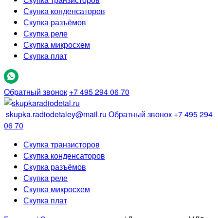
Скупка конденсаторов
Скупка разъёмов
Скупка реле
Скупка микросхем
Скупка плат
Обратный звонок
+7 495 294 06 70
skupka.radiodetaley@mail.ru
Обратный звонок
+7 495 294
06 70
Скупка транзисторов
Скупка конденсаторов
Скупка разъёмов
Скупка реле
Скупка микросхем
Скупка плат