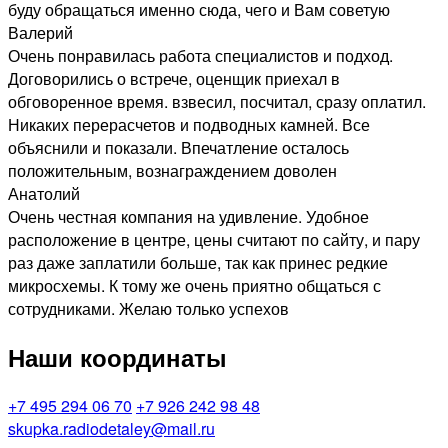
буду обращаться именно сюда, чего и Вам советую
Валерий
Очень понравилась работа специалистов и подход.
Договорились о встрече, оценщик приехал в
обговоренное время. взвесил, посчитал, сразу оплатил.
Никаких перерасчетов и подводных камней. Все
объяснили и показали. Впечатление осталось
положительным, вознаграждением доволен
Анатолий
Очень честная компания на удивление. Удобное
расположение в центре, цены считают по сайту, и пару
раз даже заплатили больше, так как принес редкие
микросхемы. К тому же очень приятно общаться с
сотрудниками. Желаю только успехов
Наши координаты
+7 495 294 06 70
+7 926 242 98 48
skupka.radiodetaley@mail.ru