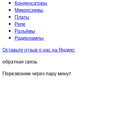
Конденсаторы
Микросхемы
Платы
Реле
Разъёмы
Радиолампы
Оставьте отзыв о нас на Яндекс
обратная связь
Перезвоним через пару минут