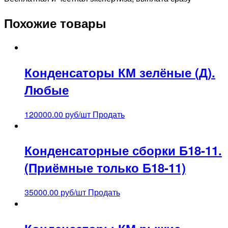
Похожие товары
Конденсаторы КМ зелёные (Д).
Любые
120000.00
руб/шт
Продать
Конденсаторные сборки Б18-11.
(Приёмные только Б18-11)
35000.00
руб/шт
Продать