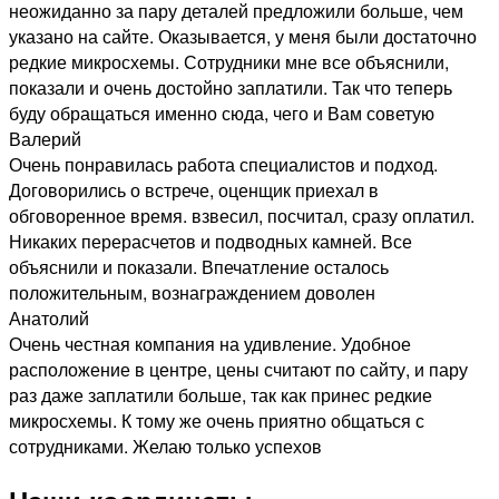
неожиданно за пару деталей предложили больше, чем
указано на сайте. Оказывается, у меня были достаточно
редкие микросхемы. Сотрудники мне все объяснили,
показали и очень достойно заплатили. Так что теперь
буду обращаться именно сюда, чего и Вам советую
Валерий
Очень понравилась работа специалистов и подход.
Договорились о встрече, оценщик приехал в
обговоренное время. взвесил, посчитал, сразу оплатил.
Никаких перерасчетов и подводных камней. Все
объяснили и показали. Впечатление осталось
положительным, вознаграждением доволен
Анатолий
Очень честная компания на удивление. Удобное
расположение в центре, цены считают по сайту, и пару
раз даже заплатили больше, так как принес редкие
микросхемы. К тому же очень приятно общаться с
сотрудниками. Желаю только успехов