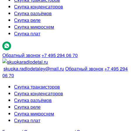
Скупка конденсаторов
Скупка разъёмов
Скупка реле
Скупка микросхем
Скупка плат
Обратный звонок
+7 495 294 06 70
skupka.radiodetaley@mail.ru
Обратный звонок
+7 495 294
06 70
Скупка транзисторов
Скупка конденсаторов
Скупка разъёмов
Скупка реле
Скупка микросхем
Скупка плат