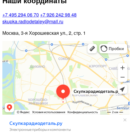
Наши координаты
+7 495 294 06 70
+7 926 242 98 48
skupka.radiodetaley@mail.ru
Москва, 3-я Хорошевская ул., 2, стр. 1