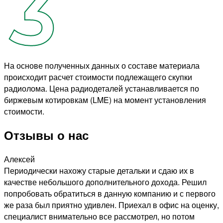
На основе полученных данных о составе материала
происходит расчет стоимости подлежащего скупки
радиолома. Цена радиодеталей устанавливается по
биржевым котировкам (LME) на момент установления
стоимости.
Отзывы о нас
Алексей
Периодически нахожу старые детальки и сдаю их в
качестве небольшого дополнительного дохода. Решил
попробовать обратиться в данную компанию и с первого
же раза был приятно удивлен. Приехал в офис на оценку,
специалист внимательно все рассмотрел, но потом