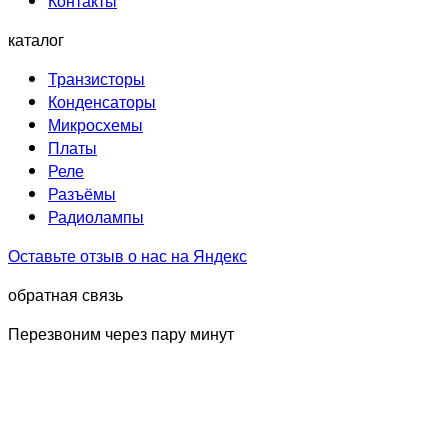
Контакты
каталог
Транзисторы
Конденсаторы
Микросхемы
Платы
Реле
Разъёмы
Радиолампы
Оставьте отзыв о нас на Яндекс
обратная связь
Перезвоним через пару минут