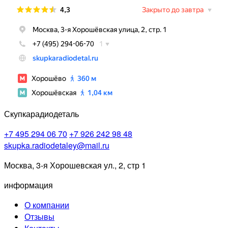
Скупкарадиодеталь
+7 495 294 06 70
+7 926 242 98 48
skupka.radiodetaley@mail.ru
Москва, 3-я Хорошевская ул., 2, стр 1
информация
О компании
Отзывы