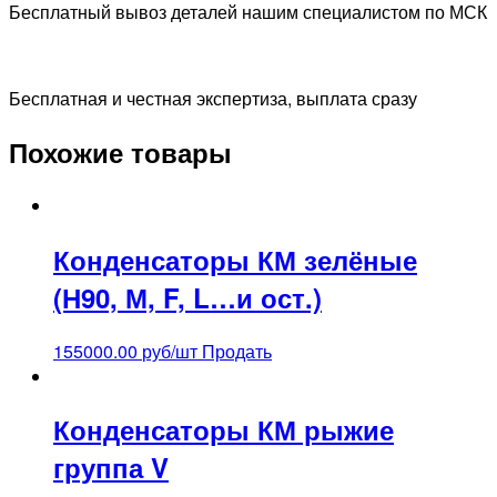
Бесплатный вывоз деталей нашим специалистом по МСК
Бесплатная и честная экспертиза, выплата сразу
Похожие товары
Конденсаторы КМ зелёные
(Н90, М, F, L…и ост.)
155000.00
руб/шт
Продать
Конденсаторы КМ рыжие
группа V