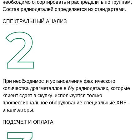
необходимо отсортировать и распределить по группам.
Состав радиодеталей определяется их стандартами.
СПЕКТРАЛЬНЫЙ АНАЛИЗ
При необходимости установления фактического
количества драгметаллов в б/у радиодеталях, которые
клиент сдает в скупку, используется только
профессиональное оборудование-специальные XRF-
анализаторы.
ПОДСЧЕТ И ОПЛАТА