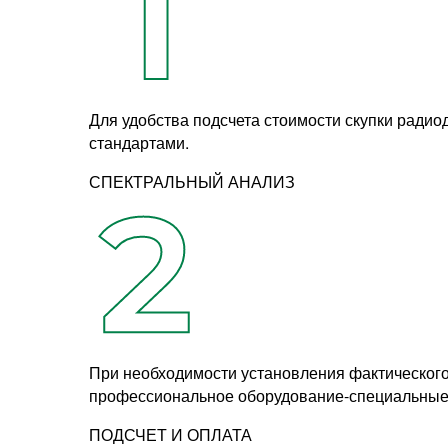
Для удобства подсчета стоимости скупки радио
стандартами.
СПЕКТРАЛЬНЫЙ АНАЛИЗ
При необходимости установления фактического к
профессиональное оборудование-специальные
ПОДСЧЕТ И ОПЛАТА