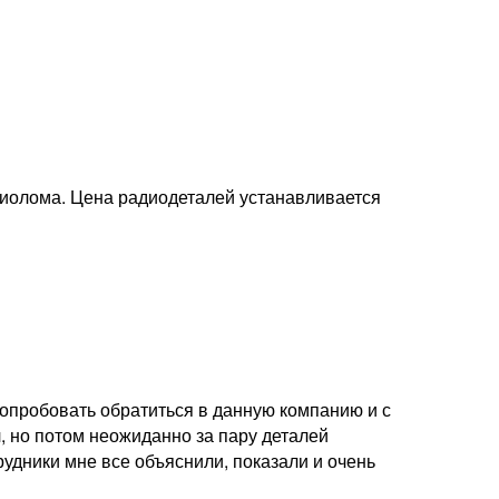
диолома. Цена радиодеталей устанавливается
опробовать обратиться в данную компанию и с
, но потом неожиданно за пару деталей
удники мне все объяснили, показали и очень