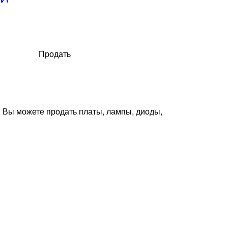
Продать
. Вы можете продать платы, лампы, диоды,