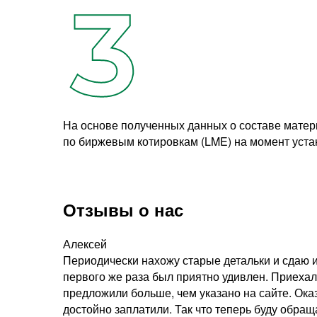
На основе полученных данных о составе матер
по биржевым котировкам (LME) на момент уста
Отзывы о нас
Алексей
Периодически нахожу старые детальки и сдаю и
первого же раза был приятно удивлен. Приехал
предложили больше, чем указано на сайте. Ока
достойно заплатили. Так что теперь буду обращ