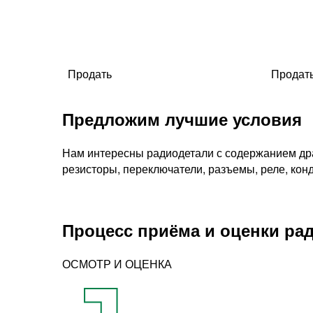
Продать
Продат
Предложим лучшие условия
Нам интересны радиодетали с содержанием драг
резисторы, переключатели, разъемы, реле, кон
Процесс приёма и оценки ра
ОСМОТР И ОЦЕНКА