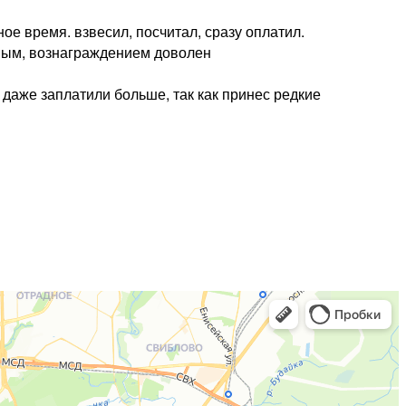
е время. взвесил, посчитал, сразу оплатил.
ьным, вознаграждением доволен
 даже заплатили больше, так как принес редкие