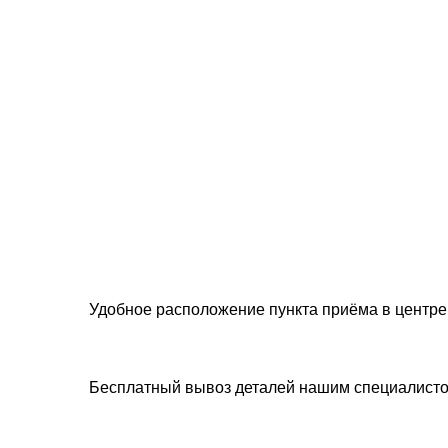
Удобное расположение пункта приёма в центре
Бесплатный вывоз деталей нашим специалист